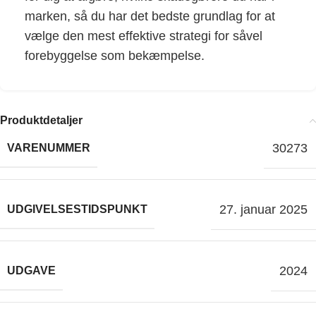
marken, så du har det bedste grundlag for at
vælge den mest effektive strategi for såvel
forebyggelse som bekæmpelse.
Produktdetaljer
30273
VARENUMMER
27. januar 2025
UDGIVELSESTIDSPUNKT
2024
UDGAVE