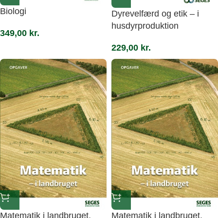
Biologi
Dyrevelfærd og etik – i
husdyrproduktion
349,00
kr.
229,00
kr.
Matematik i landbruget,
Matematik i landbruget,