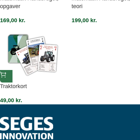
opgaver
teori
169,00
kr.
199,00
kr.
Traktorkort
49,00
kr.