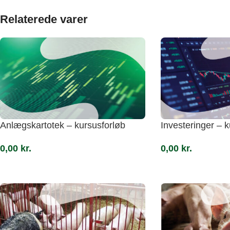
Relaterede varer
Anlægskartotek – kursusforløb
Investeringer – 
0,00
kr.
0,00
kr.