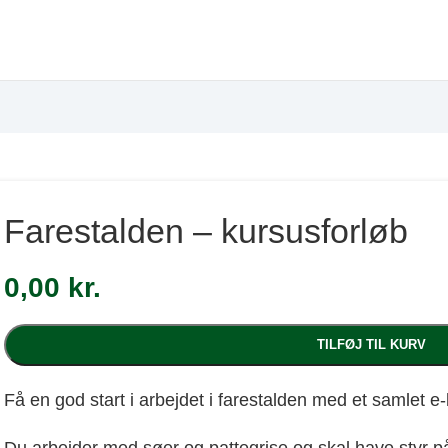
Farestalden – kursusforløb
0,00
kr.
TILFØJ TIL KURV
Få en god start i arbejdet i farestalden med et samlet e-