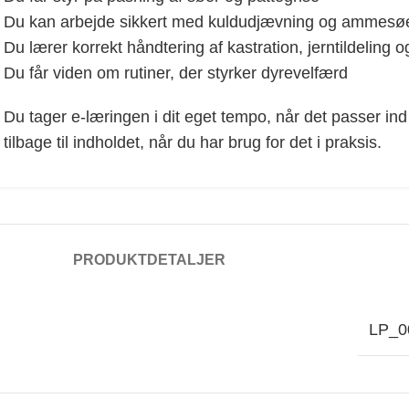
Du kan arbejde sikkert med kuldudjævning og ammesø
Du lærer korrekt håndtering af kastration, jerntildeling 
Du får viden om rutiner, der styrker dyrevelfærd
Du tager e-læringen i dit eget tempo, når det passer ind
tilbage til indholdet, når du har brug for det i praksis.
PRODUKTDETALJER
LP_0