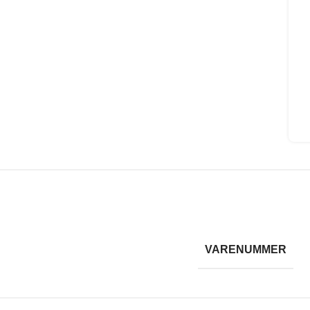
VARENUMMER