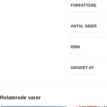
FORFATTERE
ANTAL SIDER
ISBN
UDGIVET AF
Relaterede varer