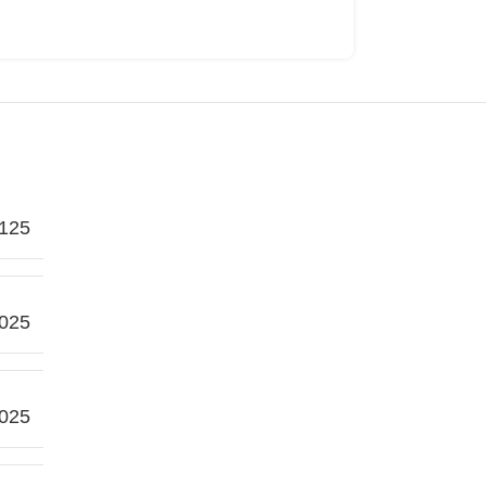
125
2025
2025