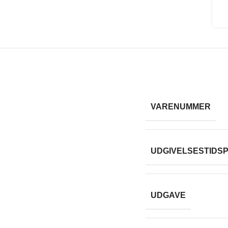
VARENUMMER
UDGIVELSESTIDS
UDGAVE