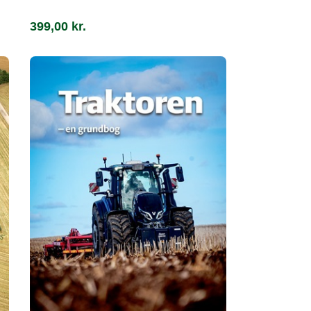
399,00
kr.