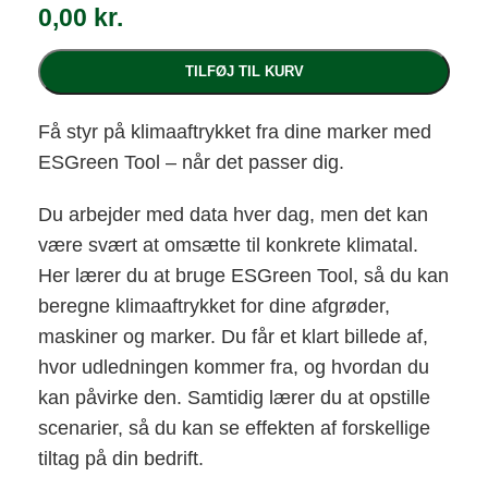
0,00
kr.
TILFØJ TIL KURV
Få styr på klimaaftrykket fra dine marker med
ESGreen Tool – når det passer dig.
Du arbejder med data hver dag, men det kan
være svært at omsætte til konkrete klimatal.
Her lærer du at bruge ESGreen Tool, så du kan
beregne klimaaftrykket for dine afgrøder,
maskiner og marker. Du får et klart billede af,
hvor udledningen kommer fra, og hvordan du
kan påvirke den. Samtidig lærer du at opstille
scenarier, så du kan se effekten af forskellige
tiltag på din bedrift.