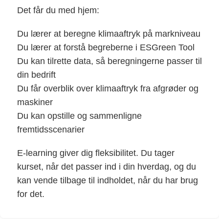
Det får du med hjem:
Du lærer at beregne klimaaftryk på markniveau
Du lærer at forstå begreberne i ESGreen Tool
Du kan tilrette data, så beregningerne passer til
din bedrift
Du får overblik over klimaaftryk fra afgrøder og
maskiner
Du kan opstille og sammenligne
fremtidsscenarier
E-learning giver dig fleksibilitet. Du tager
kurset, når det passer ind i din hverdag, og du
kan vende tilbage til indholdet, når du har brug
for det.