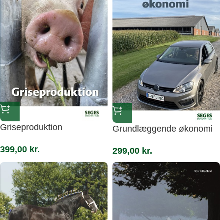
Griseproduktion
Grundlæggende økonomi
399,00
kr.
299,00
kr.