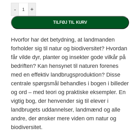
-
+
TILFØJ TIL KURV
Hvorfor har det betydning, at landmanden
forholder sig til natur og biodiversitet? Hvordan
får vilde dyr, planter og insekter gode vilkår på
bedriften? Kan hensynet til naturen forenes
med en effektiv landbrugsproduktion? Disse
centrale spørgsmål behandles i bogen i billeder
og ord – med teori og praktiske eksempler. En
vigtig bog, der henvender sig til elever i
landbrugets uddannelser, landmænd og alle
andre, der ønsker mere viden om natur og
biodiversitet.