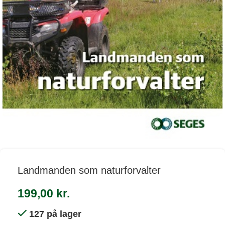
Landmanden som naturforvalter
199,00
kr.
127 på lager