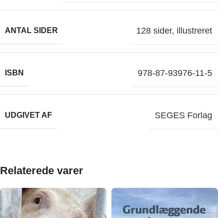
128 sider, illustreret
ANTAL SIDER
978-87-93976-11-5
ISBN
SEGES Forlag
UDGIVET AF
Relaterede varer