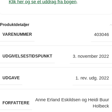
Klik her og se et uddrag fra bogen
.
Produktdetaljer
403046
VARENUMMER
3. november 2022
UDGIVELSESTIDSPUNKT
1. rev. udg. 2022
UDGAVE
Anne Erland Eskildsen og Heidi Buur
FORFATTERE
Holbeck