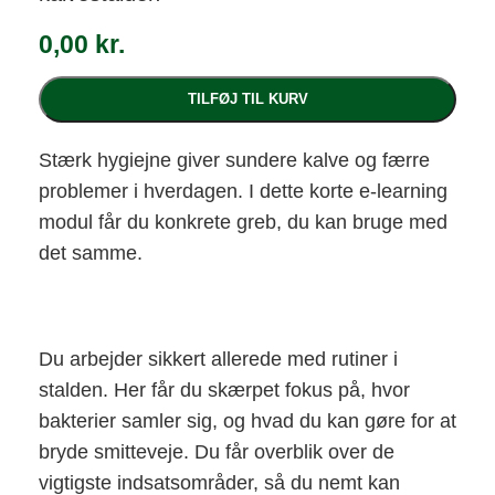
0,00
kr.
TILFØJ TIL KURV
Stærk hygiejne giver sundere kalve og færre
problemer i hverdagen. I dette korte e-learning
modul får du konkrete greb, du kan bruge med
det samme.
Du arbejder sikkert allerede med rutiner i
stalden. Her får du skærpet fokus på, hvor
bakterier samler sig, og hvad du kan gøre for at
bryde smitteveje. Du får overblik over de
vigtigste indsatsområder, så du nemt kan