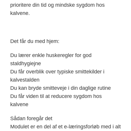
prioritere din tid og mindske sygdom hos
kalvene.
Det får du med hjem:
Du lærer enkle huskeregler for god
staldhygiejne
Du får overblik over typiske smittekilder i
kalvestalden
Du kan bryde smitteveje i din daglige rutine
Du får viden til at reducere sygdom hos
kalvene
Sådan foregår det
Modulet er en del af et e-læringsforløb med i alt