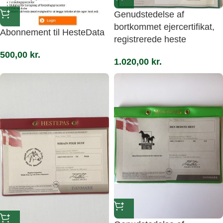
Genudstedelse af
bortkommet ejercertifikat,
Abonnement til HesteData
registrerede heste
500,00
kr.
1.020,00
kr.