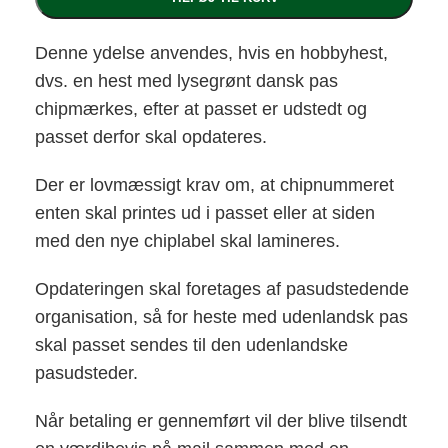
Denne ydelse anvendes, hvis en hobbyhest,
dvs. en hest med lysegrønt dansk pas
chipmærkes, efter at passet er udstedt og
passet derfor skal opdateres.
Der er lovmæssigt krav om, at chipnummeret
enten skal printes ud i passet eller at siden
med den nye chiplabel skal lamineres.
Opdateringen skal foretages af pasudstedende
organisation, så for heste med udenlandsk pas
skal passet sendes til den udenlandske
pasudsteder.
Når betaling er gennemført vil der blive tilsendt