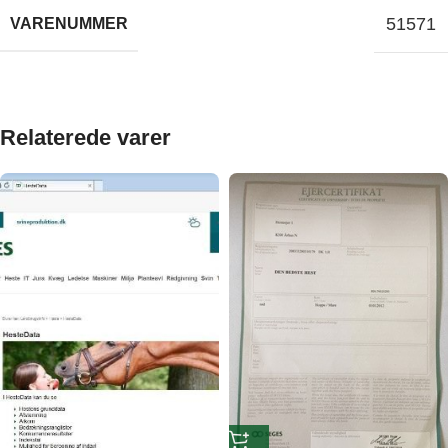
51571
VARENUMMER
Relaterede varer