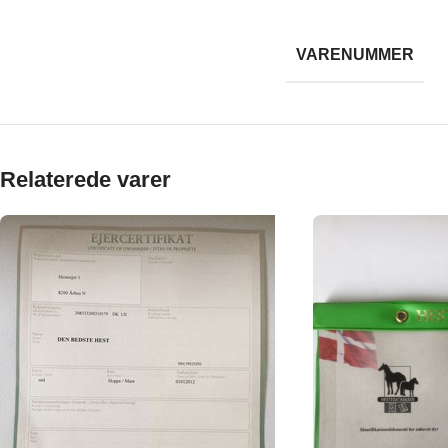
VARENUMMER
Relaterede varer