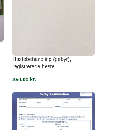
Hastebehandling (gebyr),
registrerede heste
350,00
kr.