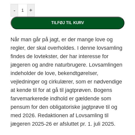
-
+
TILFØJ TIL KURV
Når man går på jagt, er der mange love og
regler, der skal overholdes. I denne lovsamling
findes de lovtekster, der har interesse for
jægeren og andre naturbrugere. Lovsamlingen
indeholder de love, bekendtgørelser,
vejledninger og cirkulærer, som er nødvendige
at kende til for at gå til jagtprøven. Bogens
farvemarkerede indhold er gældende som
pensum for den obligatoriske jagtprøve til og
med 2026. Redaktionen af Lovsamling til
jægeren 2025-26 er afsluttet pr. 1. juli 2025.