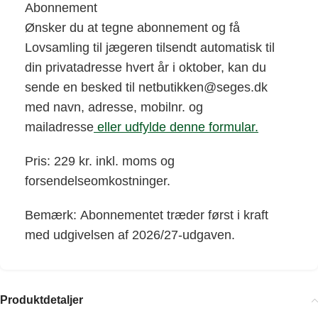
Abonnement
Ønsker du at tegne abonnement og få
Lovsamling til jægeren tilsendt automatisk til
din privatadresse hvert år i oktober, kan du
sende en besked til netbutikken@seges.dk
med navn, adresse, mobilnr. og
mailadresse
eller udfylde denne formular.
Pris: 229 kr. inkl. moms og
forsendelseomkostninger.
Bemærk: Abonnementet træder først i kraft
med udgivelsen af 2026/27-udgaven.
Produktdetaljer