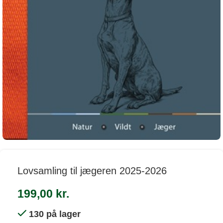
Lovsamling til jægeren 2025-2026
199,00
kr.
130 på lager