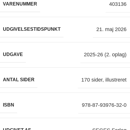
403136
VARENUMMER
21. maj 2026
UDGIVELSESTIDSPUNKT
2025-26 (2. oplag)
UDGAVE
170 sider, illustreret
ANTAL SIDER
978-87-93976-32-0
ISBN